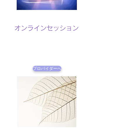
オンラインセッション
プロバイダーへ