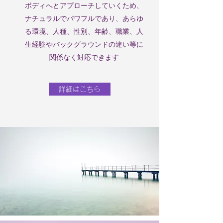
ボディへと
アプローチしていくため、
ナチュラルでパワフルであり、
あらゆ
る環境、人種、性別、年齢、職業、人
生経験や
バックグラウンドの違い等に
関係なく対応できます
詳細はこちら